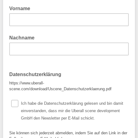
Vorname
Nachname
Datenschutzerklärung
https://www.uberall-
scene.com/download/Uscene_Datenschutzerklaerung.pdf
Ich habe die Datenschutzerklärung gelesen und bin damit
einverstanden, dass mir die Uberall scene development
GmbH den Newsletter per E-Mail schickt.
Sie können sich jederzeit abmelden, indem Sie auf den Link in der