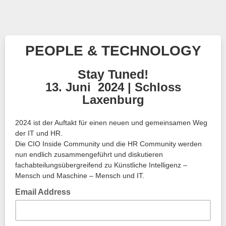
PEOPLE & TECHNOLOGY
Stay Tuned!
13. Juni 2024 | Schloss
Laxenburg
2024 ist der Auftakt für einen neuen und gemeinsamen Weg
der IT und HR.
Die CIO Inside Community und die HR Community werden
nun endlich zusammengeführt und diskutieren
fachabteilungsübergreifend zu Künstliche Intelligenz –
Mensch und Maschine – Mensch und IT.
Email Address